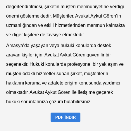
değerlendirilmesi, şirketin müşteri memnuniyetine verdiği
önemi göstermektedir. Müşteriler, Avukat Aykut Gören’in
uzmanlığından ve etkili hizmetlerinden memnun kalmakta
ve diğer kişilere de tavsiye etmektedir.
Amasya’da yaşayan veya hukuki konularda destek
arayan kişiler için, Avukat Aykut Gören güvenilir bir
seçenektir. Hukuki konularda profesyonel bir yaklaşım ve
müşteri odaklı hizmetler sunan şirket, müşterilerin
haklarını koruma ve adalete erişim konusunda yardımcı
olmaktadır. Avukat Aykut Gören ile iletişime geçerek
hukuki sorunlarınıza çözüm bulabilirsiniz.
PDF İNDIR