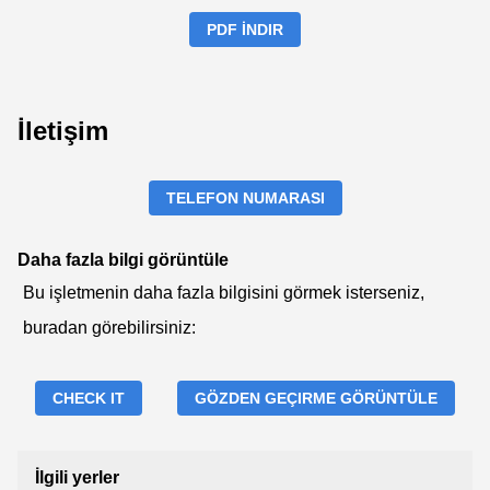
PDF İNDIR
İletişim
TELEFON NUMARASI
Daha fazla bilgi görüntüle
Bu işletmenin daha fazla bilgisini görmek isterseniz,
buradan görebilirsiniz:
CHECK IT
GÖZDEN GEÇIRME GÖRÜNTÜLE
İlgili yerler