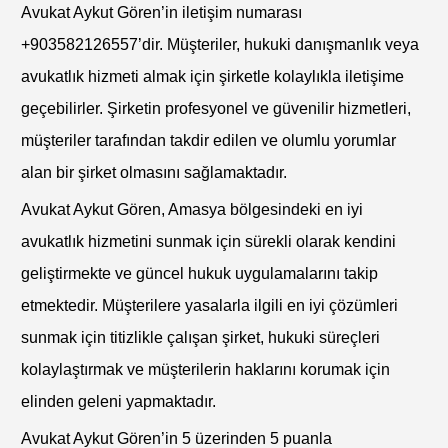
Avukat Aykut Gören’in iletişim numarası
+903582126557’dir. Müşteriler, hukuki danışmanlık veya
avukatlık hizmeti almak için şirketle kolaylıkla iletişime
geçebilirler. Şirketin profesyonel ve güvenilir hizmetleri,
müşteriler tarafından takdir edilen ve olumlu yorumlar
alan bir şirket olmasını sağlamaktadır.
Avukat Aykut Gören, Amasya bölgesindeki en iyi
avukatlık hizmetini sunmak için sürekli olarak kendini
geliştirmekte ve güncel hukuk uygulamalarını takip
etmektedir. Müşterilere yasalarla ilgili en iyi çözümleri
sunmak için titizlikle çalışan şirket, hukuki süreçleri
kolaylaştırmak ve müşterilerin haklarını korumak için
elinden geleni yapmaktadır.
Avukat Aykut Gören’in 5 üzerinden 5 puanla