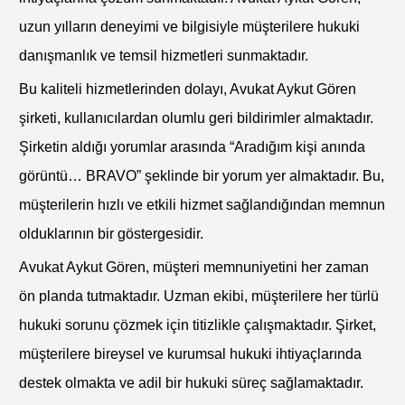
uzun yılların deneyimi ve bilgisiyle müşterilere hukuki
danışmanlık ve temsil hizmetleri sunmaktadır.
Bu kaliteli hizmetlerinden dolayı, Avukat Aykut Gören
şirketi, kullanıcılardan olumlu geri bildirimler almaktadır.
Şirketin aldığı yorumlar arasında “Aradığım kişi anında
görüntü… BRAVO” şeklinde bir yorum yer almaktadır. Bu,
müşterilerin hızlı ve etkili hizmet sağlandığından memnun
olduklarının bir göstergesidir.
Avukat Aykut Gören, müşteri memnuniyetini her zaman
ön planda tutmaktadır. Uzman ekibi, müşterilere her türlü
hukuki sorunu çözmek için titizlikle çalışmaktadır. Şirket,
müşterilere bireysel ve kurumsal hukuki ihtiyaçlarında
destek olmakta ve adil bir hukuki süreç sağlamaktadır.