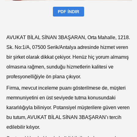
PDF İNDIR
AVUKAT BİLAL SİNAN 3BAŞARAN, Orta Mahalle, 1218.
Sk. No:1/A, 07500 Serik/Antalya adresinde hizmet veren
bir şirket olarak dikkat çekiyor. Henüz hiç yorum almamış
olmasına rağmen, sunduğu hizmetlerin kalitesi ve
profesyonelliğiyle ön plana çıkıyor.
Firma, mevcut inceleme puanı gösterilmese de, müşteri
memnuniyetini en üst seviyede tutma konusundaki
kararlılığıyla biliniyor. Potansiyel müşterilere güven veren
bu tutum, AVUKAT BİLAL SİNAN 3BAŞARAN’ı tercih
edilebilir kılıyor.