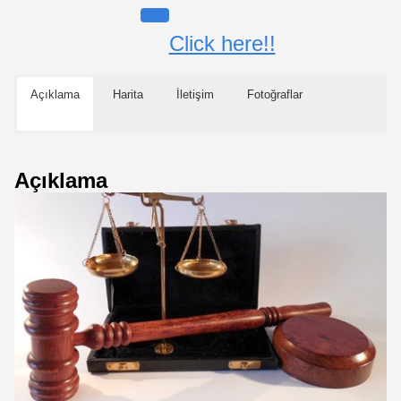
Click here!!
Açıklama
Harita
İletişim
Fotoğraflar
Açıklama