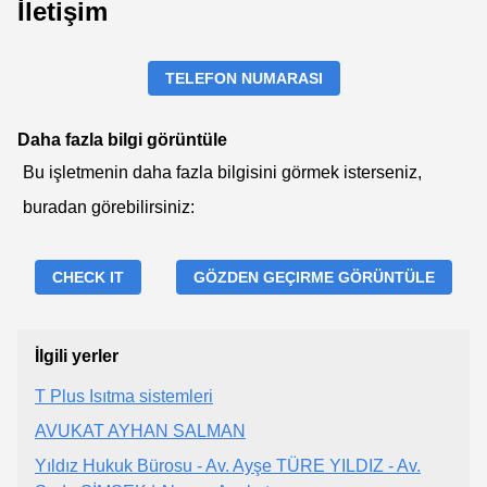
İletişim
TELEFON NUMARASI
Daha fazla bilgi görüntüle
Bu işletmenin daha fazla bilgisini görmek isterseniz,
buradan görebilirsiniz:
CHECK IT
GÖZDEN GEÇIRME GÖRÜNTÜLE
İlgili yerler
T Plus Isıtma sistemleri
AVUKAT AYHAN SALMAN
Yıldız Hukuk Bürosu - Av. Ayşe TÜRE YILDIZ - Av.