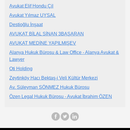
Avukat Elif Hondu Çil
Avukat Yılmaz UYSAL
Destioğlu İnşaat
AVUKAT BİLAL SİNAN 3BAŞARAN
AVUKAT MEDİNE YAPILMIŞEV
Alanya Hukuk Bürosu & Law Office - Alanya Avukat &
Lawyer
Oti Holding
Zeytinköy Hacı Bektaş-i Veli Kültür Merkezi
Av. Süleyman SÖNMEZ Hukuk Bürosu
Özen Legal Hukuk Bürosu - Avukat İbrahim ÖZEN