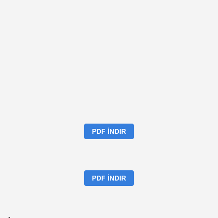
PDF İNDIR
PDF İNDIR