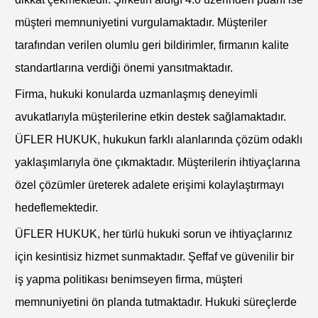
müşteri memnuniyetini vurgulamaktadır. Müşteriler
tarafından verilen olumlu geri bildirimler, firmanın kalite
standartlarına verdiği önemi yansıtmaktadır.
Firma, hukuki konularda uzmanlaşmış deneyimli
avukatlarıyla müşterilerine etkin destek sağlamaktadır.
ÜFLER HUKUK, hukukun farklı alanlarında çözüm odaklı
yaklaşımlarıyla öne çıkmaktadır. Müşterilerin ihtiyaçlarına
özel çözümler üreterek adalete erişimi kolaylaştırmayı
hedeflemektedir.
ÜFLER HUKUK, her türlü hukuki sorun ve ihtiyaçlarınız
için kesintisiz hizmet sunmaktadır. Şeffaf ve güvenilir bir
iş yapma politikası benimseyen firma, müşteri
memnuniyetini ön planda tutmaktadır. Hukuki süreçlerde