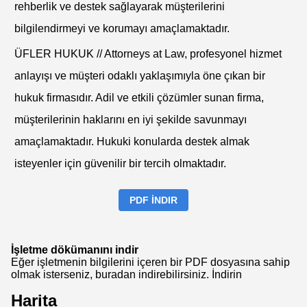
rehberlik ve destek sağlayarak müşterilerini
bilgilendirmeyi ve korumayı amaçlamaktadır.
ÜFLER HUKUK // Attorneys at Law, profesyonel hizmet
anlayışı ve müşteri odaklı yaklaşımıyla öne çıkan bir
hukuk firmasıdır. Adil ve etkili çözümler sunan firma,
müşterilerinin haklarını en iyi şekilde savunmayı
amaçlamaktadır. Hukuki konularda destek almak
isteyenler için güvenilir bir tercih olmaktadır.
PDF İNDIR
İşletme dökümanını indir
Eğer işletmenin bilgilerini içeren bir PDF dosyasına sahip
olmak isterseniz, buradan indirebilirsiniz.
İndirin
Harita