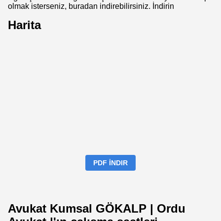
olmak isterseniz, buradan indirebilirsiniz.
İndirin
Harita
PDF İNDIR
Avukat Kumsal GÖKALP | Ordu