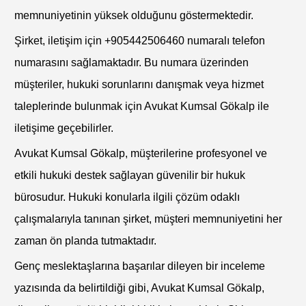
memnuniyetinin yüksek olduğunu göstermektedir.
Şirket, iletişim için +905442506460 numaralı telefon
numarasını sağlamaktadır. Bu numara üzerinden
müşteriler, hukuki sorunlarını danışmak veya hizmet
taleplerinde bulunmak için Avukat Kumsal Gökalp ile
iletişime geçebilirler.
Avukat Kumsal Gökalp, müşterilerine profesyonel ve
etkili hukuki destek sağlayan güvenilir bir hukuk
bürosudur. Hukuki konularla ilgili çözüm odaklı
çalışmalarıyla tanınan şirket, müşteri memnuniyetini her
zaman ön planda tutmaktadır.
Genç meslektaşlarına başarılar dileyen bir inceleme
yazısında da belirtildiği gibi, Avukat Kumsal Gökalp,