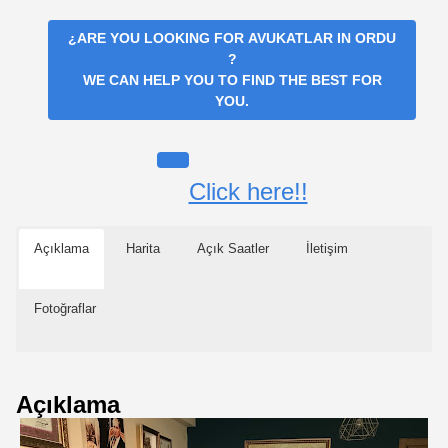
¿ARE YOU LOOKING FOR
AVUKATLAR IN ORDU
?
WE CAN HELP YOU TO FIND THE BEST FOR
YOU.
Click here!!
Açıklama
Harita
Açık Saatler
İletişim
Fotoğraflar
Açıklama