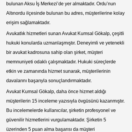
bulunan Aksu İş Merkezi’de yer almaktadır. Ordu’nun
Altınordu ilçesinde bulunan bu adres, müşterilerine kolay
erişim sağlamaktadır.
Avukatlık hizmetleri sunan Avukat Kumsal Gökalp, çeşitli
hukuki konularda uzmanlaşmıştır. Deneyimli ve yetenekli
bir avukat kadrosuna sahip olan şirket, müşteri
memnuniyeti odaklı çalışmaktadır. Hukuki süreçlerde
etkin ve zamanında hizmet sunarak, müşterilerinin
davalarını başarıyla sonuçlandırmaktadır.
Avukat Kumsal Gökalp, daha önce hizmet aldığı
müşterilerin 15 inceleme yazısıyla övgüsünü kazanmıştır.
Bu incelemelerde kullanıcılar, şirketin profesyonel ve
güvenilir hizmetlerini vurgulamaktadır. Şirketin 5
üzerinden 5 puan alma başarısı da müşteri